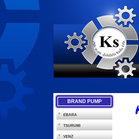
BRAND PUMP
EBARA
TSURUMI
VENZ