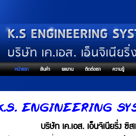
หน้าแรก
สินค้า
ผลงาน
ติดต่อเรา
ความรู้
K.S. ENGINEERING SY
บริษัท เค.เอส. เอ็นจิเนียริ่ง ซิ