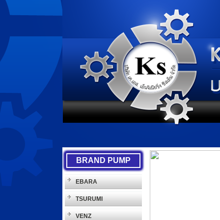
BRAND PUMP
EBARA
TSURUMI
VENZ