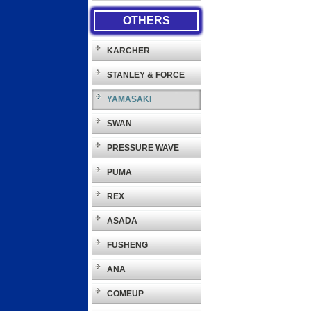
OTHERS
KARCHER
STANLEY & FORCE
YAMASAKI
SWAN
PRESSURE WAVE
PUMA
REX
ASADA
FUSHENG
ANA
COMEUP