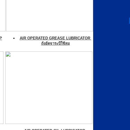
P
AIR OPERATED GREASE LUBRICATOR
ถังอัดจาระบีใช้ลม