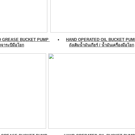
D GREASE BUCKET PUMP
HAND OPERATED OIL BUCKET PUM
ัดจาระบีมือโยก
ถังเติมน้ำมันเกียร์ / น้ำมันเครื่องมือโยก