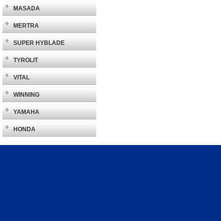
MASADA
MERTRA
SUPER HYBLADE
TYROLIT
VITAL
WINNING
YAMAHA
HONDA