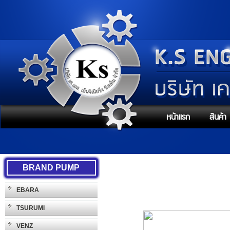
หน้าแรก
สินค้า
BRAND PUMP
EBARA
TSURUMI
VENZ