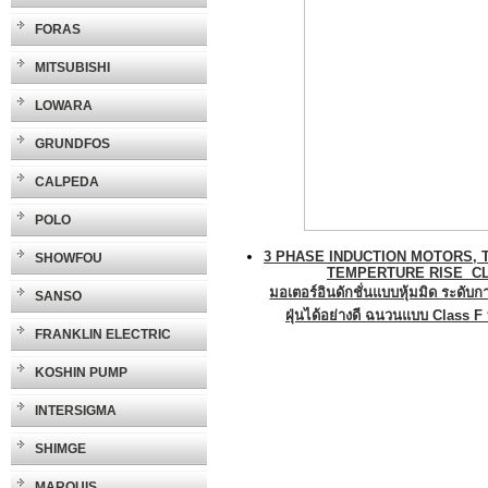
FORAS
MITSUBISHI
LOWARA
GRUNDFOS
CALPEDA
POLO
3 PHASE INDUCTION MOTORS, T
SHOWFOU
TEMPERTURE RISE CL
มอเตอร์อินดักชั่นแบบหุ้มมิด ระดับ
SANSO
ฝุ่นได้อย่างดี ฉนวนแบบ Class 
FRANKLIN ELECTRIC
KOSHIN PUMP
INTERSIGMA
SHIMGE
MARQUIS