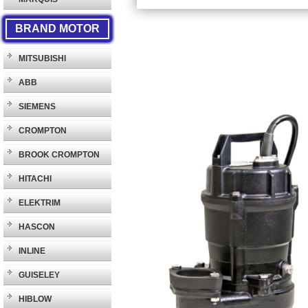
BRAND MOTOR
MITSUBISHI
ABB
SIEMENS
CROMPTON
BROOK CROMPTON
HITACHI
ELEKTRIM
HASCON
INLINE
GUISELEY
HIBLOW