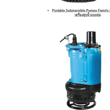
Portable Submersible Pumps Family-
เครื่องสูบน้ำแบบจุ่ม