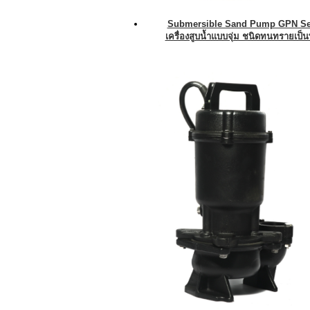
Submersible Sand Pump GPN Se
เครื่องสูบน้ำแบบจุ่ม ชนิดทนทรายเป็น