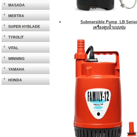
MASADA
MERTRA
Submersible Pump LB Serie
SUPER HYBLADE
เครื่องสูบน้ำแบบจุ่ม
TYROLIT
VITAL
WINNING
YAMAHA
HONDA