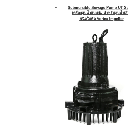
Submersible Sewage Pump UT Se
เครื่องสูบน้ำแบบจุ่ม สำหรับสูบน้ำเส
ชนิดใบพัด Vortex Impeller