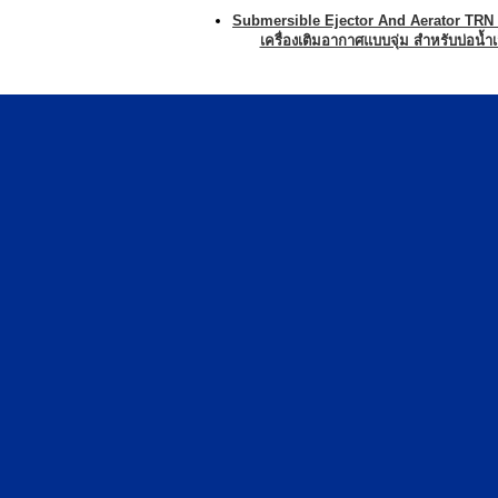
Submersible Ejector And Aerator TRN 
เครื่องเติมอากาศแบบจุ่ม สำหรับบ่อน้ำเ