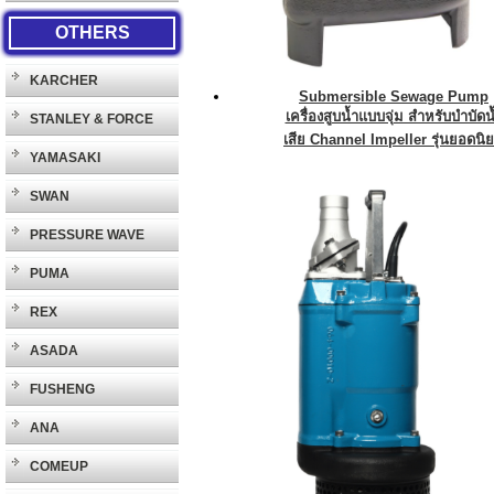
OTHERS
KARCHER
Submersible Sewage Pump
เครื่องสูบน้ำแบบจุ่ม สำหรับบำบัดน
STANLEY & FORCE
เสีย Channel Impeller รุ่นยอดนิ
YAMASAKI
SWAN
PRESSURE WAVE
PUMA
REX
ASADA
FUSHENG
ANA
COMEUP